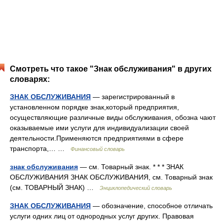
Смотреть что такое "Знак обслуживания" в других
словарях:
ЗНАК ОБСЛУЖИВАНИЯ
— зарегистрированный в
установленном порядке знак,который предприятия,
осуществляющие различные виды обслуживания, обозна чают
оказываемые ими услуги для индивидуализации своей
деятельности.Применяются предприятиями в сфере
транспорта,… …
Финансовый словарь
знак обслуживания
— см. Товарный знак. * * * ЗНАК
ОБСЛУЖИВАНИЯ ЗНАК ОБСЛУЖИВАНИЯ, см. Товарный знак
(см. ТОВАРНЫЙ ЗНАК) …
Энциклопедический словарь
ЗНАК ОБСЛУЖИВАНИЯ
— обозначение, способное отличать
услуги одних лиц от однородных услуг других. Правовая