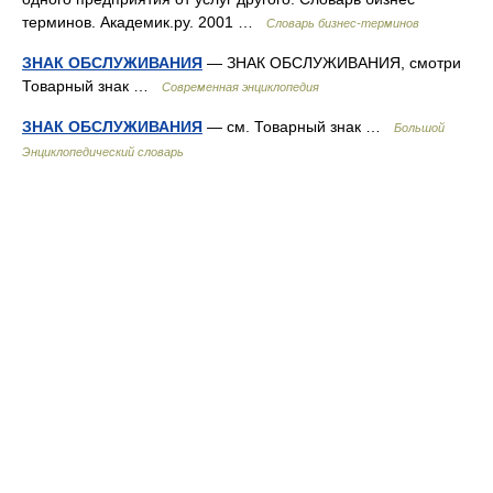
терминов. Академик.ру. 2001 …
Словарь бизнес-терминов
ЗНАК ОБСЛУЖИВАНИЯ
— ЗНАК ОБСЛУЖИВАНИЯ, смотри
Товарный знак …
Современная энциклопедия
ЗНАК ОБСЛУЖИВАНИЯ
— см. Товарный знак …
Большой
Энциклопедический словарь